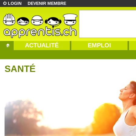
LOGIN
DEVENIR MEMBRE
ACTUALITÉ
EMPLOI
SANTÉ